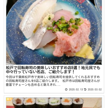
松戸で回転寿司の美味しいおすすめ店8選！地元民でも
中々行っていない名店、ご紹介します！
今回は千葉県松戸市で美味しい回転寿司を提供してくれるおすすめ
の回転寿司屋さんを8店ご紹介します。 松戸市は回転寿司屋さんが
豊富でチェーンも含めると数えきれ...
2020.02.13
2020.03.02
寿司