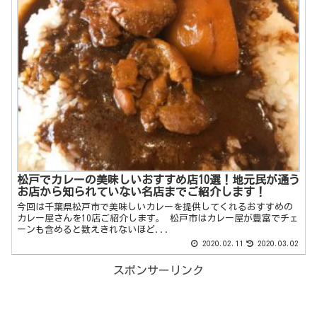
松戸でカレーの美味しいおすすめ店10選！地元民が通う
お店から知られていない名店までご紹介します！
今回は千葉県松戸市で美味しいカレーを提供してくれるおすすめの
カレー屋さんを10店ご紹介します。 松戸市はカレー屋が豊富でチェ
ーンも含めると数えきれないほど...
2020.02.11
2020.03.02
スポンサーリンク