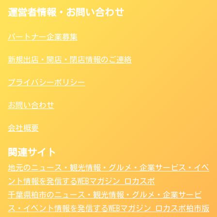
運営者情報・お問い合わせ
パートナー企業募集
新規出店・開店・閉店情報のご連絡
プライバシーポリシー
お問い合わせ
会社概要
関連サイト
地元のニュース・観光情報・グルメ・企業サービス・イベ
ント情報を発信するWEBマガジン ロカスポ
千葉県柏市のニュース・観光情報・グルメ・企業サービ
ス・イベント情報を発信するWEBマガジン ロカスポ柏市版