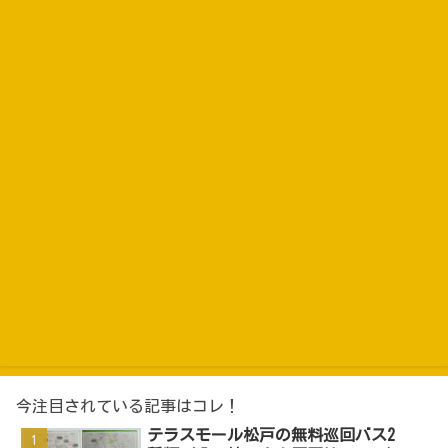
今注目されている記事はコレ！
テラスモール松戸の無料巡回バス2