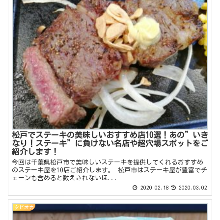
松戸でステーキの美味しいおすすめ店10選！あの”いき
なり！ステーキ”に負けない名店や超穴場スポットをご
紹介します！
今回は千葉県松戸市で美味しいステーキを提供してくれるおすすめ
のステーキ屋を10店ご紹介します。 松戸市はステーキ屋が豊富でチ
ェーンも含めると数えきれないほ...
2020.02.18
2020.03.02
タピオカ