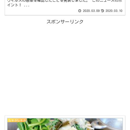
ウイルスの感染を確認したことを発表しました。 このニュースのポ
イント！ ...
2020.03.09
2020.03.10
スポンサーリンク
しゃぶしゃぶ