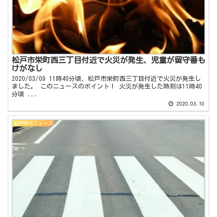
松戸市栄町西三丁目付近で火災が発生、児童が留守番も
けがなし
2020/03/09 11時40分頃、松戸市栄町西三丁目付近で火災が発生し
ました。 このニュースのポイント！ 火災が発生した時刻は11時40
分頃 ...
2020.03.10
松戸市のニュース