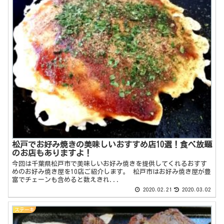
松戸でお好み焼きの美味しいおすすめ店10選！食べ放題
のお店もありますよ！
今回は千葉県松戸市で美味しいお好み焼きを提供してくれるおすす
めのお好み焼き屋を10店ご紹介します。 松戸市はお好み焼き屋が豊
富でチェーンも含めると数えきれ...
2020.02.21
2020.03.02
ステーキ