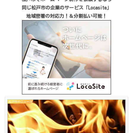
同じ松戸市の企業のサービス「Locasite」
地域密着の対応力！＆分割払い可能！
松戸市のニュース