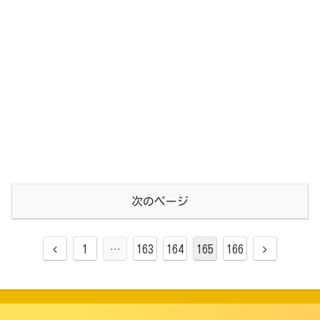
次のページ
1
…
163
164
165
166