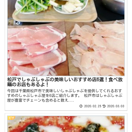
松戸でしゃぶしゃぶの美味しいおすすめ店6選！食べ放
題のお店もあるよ！
今回は千葉県松戸市で美味しいしゃぶしゃぶを提供してくれるおす
すめのしゃぶしゃぶ屋を6店ご紹介します。 松戸市はしゃぶしゃぶ
屋が豊富でチェーンも含めると数え...
2020.02.25
2020.03.03
ピザ