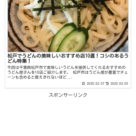
松戸でうどんの美味しいおすすめ店10選！コシのあるう
どん特集！
今回は千葉県松戸市で美味しいうどんを提供してくれるおすすめの
うどん屋さんを10店ご紹介します。 松戸市はうどん屋が豊富でチェ
ーンも含めると数えきれないほど...
2020.02.07
2020.03.03
スポンサーリンク