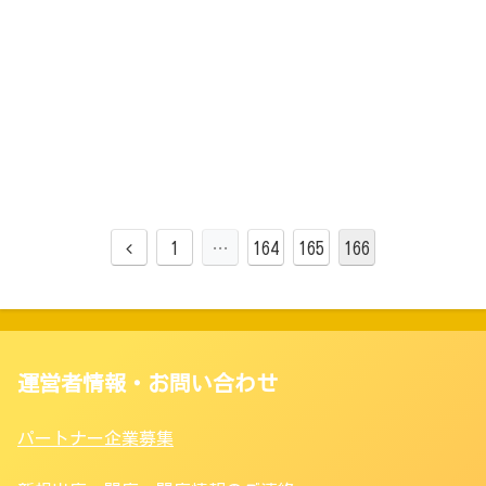
1
…
164
165
166
運営者情報・お問い合わせ
パートナー企業募集