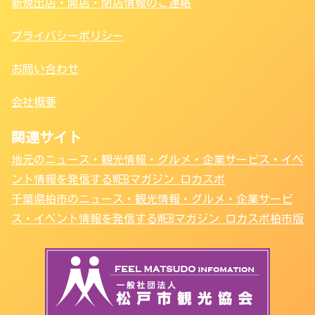
新規出店・開店・閉店情報のご連絡
プライバシーポリシー
お問い合わせ
会社概要
関連サイト
地元のニュース・観光情報・グルメ・企業サービス・イベ
ント情報を発信するWEBマガジン ロカスポ
千葉県柏市のニュース・観光情報・グルメ・企業サービ
ス・イベント情報を発信するWEBマガジン ロカスポ柏市版