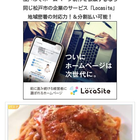
同じ松戸市の企業のサービス「Locasite」
地域密着の対応力！＆分割払い可能！
パスタ