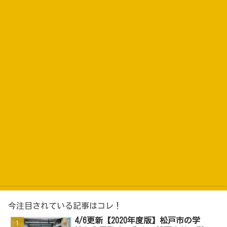
今注目されている記事はコレ！
4/6更新【2020年度版】松戸市の学