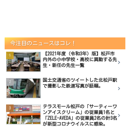
今注目のニュースはコレ！
【2021年度（令和3年）版】松戸市
内外の小中学校・高校に異動する先
生・新任の先生一覧
国土交通省のツイートした北松戸駅
で撮影した鉄道写真が話題。
テラスモール松戸の「サーティーワ
ンアイスクリーム」の従業員1名と
「ZELE-AVEDA」の従業員2名の計3名
が新型コロナウイルスに感染。