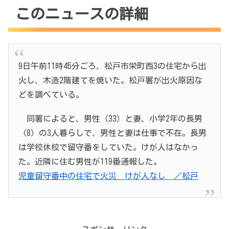
このニュースの詳細
9日午前11時45分ごろ、松戸市栄町西3の住宅から出
火し、木造2階建てを焼いた。松戸署が出火原因な
どを調べている。
同署によると、男性（33）と妻、小学2年の長男
（8）の3人暮らしで、男性と妻は仕事で不在。長男
は学校休校で留守番をしていた。けが人はなかっ
た。近隣に住む男性が119番通報した。
児童留守番中の住宅で火災 けが人なし ／松戸