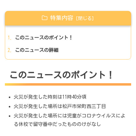
特集内容
このニュースのポイント！
このニュースの詳細
このニュースのポイント！
火災が発生した時刻は11時40分頃
火災が発生した場所は松戸市栄町西三丁目
火災が発生した場所には児童がコロナウイルスによ
る休校で留守番中だったもののけがなし