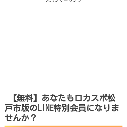
スポンサーリンク
【無料】あなたもロカスポ松
戸市版のLINE特別会員になりま
せんか？