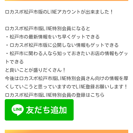
ロカスポ松戸市版のLINEアカウントが出来ました！
ロカスポ松戸市版LINE特別会員になると
・松戸市の最新情報をいち早くゲットできる
・ロカスポ松戸市版に公開しない情報もゲットできる
・松戸市に関わる人なら知っておきたいお店の情報もゲッ
トできる
と良いことが盛りだくさん！
今後はロカスポ松戸市版LINE特別会員さん向けの情報を厚
くしていこうと思っていますのでLINE登録お願いします！
ロカスポ松戸市版LINE特別会員の登録はこちら