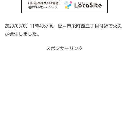
2020/03/09 11時40分頃、松戸市栄町西三丁目付近で火災
が発生しました。
スポンサーリンク