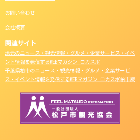
お問い合わせ
会社概要
関連サイト
地元のニュース・観光情報・グルメ・企業サービス・イベ
ント情報を発信するWEBマガジン ロカスポ
千葉県柏市のニュース・観光情報・グルメ・企業サービ
ス・イベント情報を発信するWEBマガジン ロカスポ柏市版