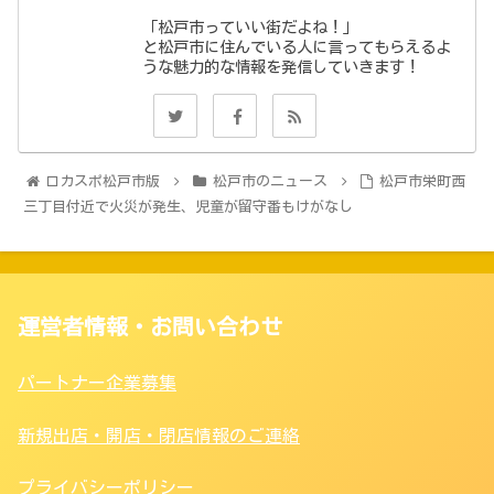
「松戸市っていい街だよね！」
と松戸市に住んでいる人に言ってもらえるよ
うな魅力的な情報を発信していきます！
ロカスポ松戸市版
松戸市のニュース
松戸市栄町西
三丁目付近で火災が発生、児童が留守番もけがなし
運営者情報・お問い合わせ
パートナー企業募集
新規出店・開店・閉店情報のご連絡
プライバシーポリシー