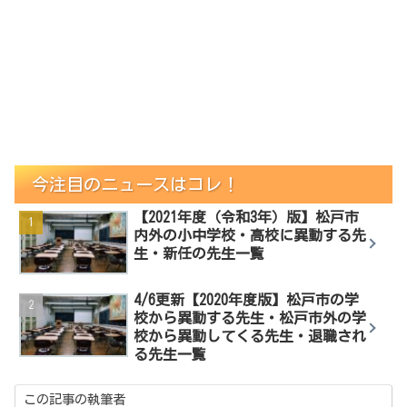
今注目のニュースはコレ！
【2021年度（令和3年）版】松戸市
内外の小中学校・高校に異動する先
生・新任の先生一覧
4/6更新【2020年度版】松戸市の学
校から異動する先生・松戸市外の学
校から異動してくる先生・退職され
る先生一覧
この記事の執筆者