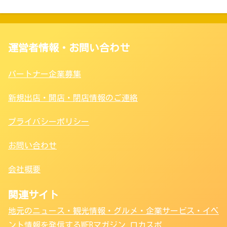
運営者情報・お問い合わせ
パートナー企業募集
新規出店・開店・閉店情報のご連絡
プライバシーポリシー
お問い合わせ
会社概要
関連サイト
地元のニュース・観光情報・グルメ・企業サービス・イベ
ント情報を発信するWEBマガジン ロカスポ