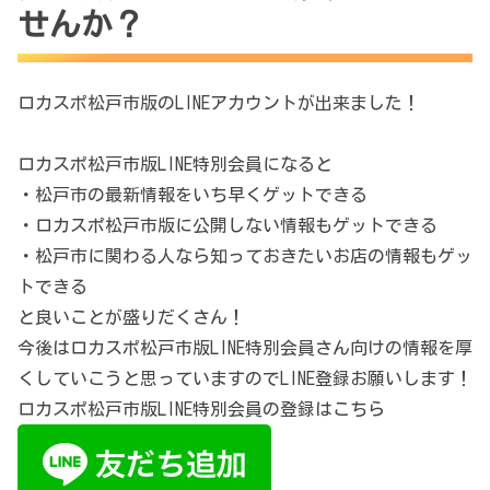
せんか？
ロカスポ松戸市版のLINEアカウントが出来ました！
ロカスポ松戸市版LINE特別会員になると
・松戸市の最新情報をいち早くゲットできる
・ロカスポ松戸市版に公開しない情報もゲットできる
・松戸市に関わる人なら知っておきたいお店の情報もゲッ
トできる
と良いことが盛りだくさん！
今後はロカスポ松戸市版LINE特別会員さん向けの情報を厚
くしていこうと思っていますのでLINE登録お願いします！
ロカスポ松戸市版LINE特別会員の登録はこちら