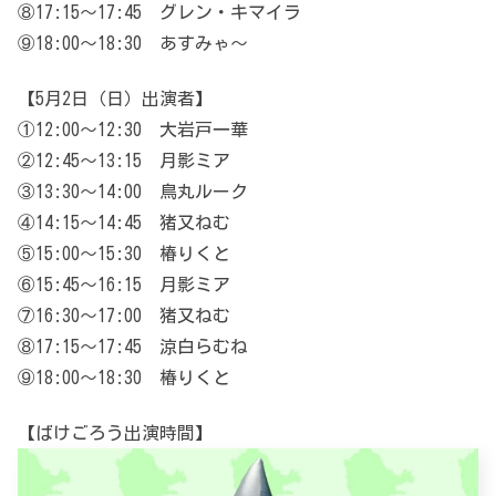
⑧17:15～17:45 グレン・キマイラ
⑨18:00～18:30 あすみゃ～
【5月2日（日）出演者】
①12:00～12:30 大岩戸一華
②12:45～13:15 月影ミア
③13:30～14:00 鳥丸ルーク
④14:15～14:45 猪又ねむ
⑤15:00～15:30 椿りくと
⑥15:45～16:15 月影ミア
⑦16:30～17:00 猪又ねむ
⑧17:15～17:45 涼白らむね
⑨18:00～18:30 椿りくと
【ばけごろう出演時間】