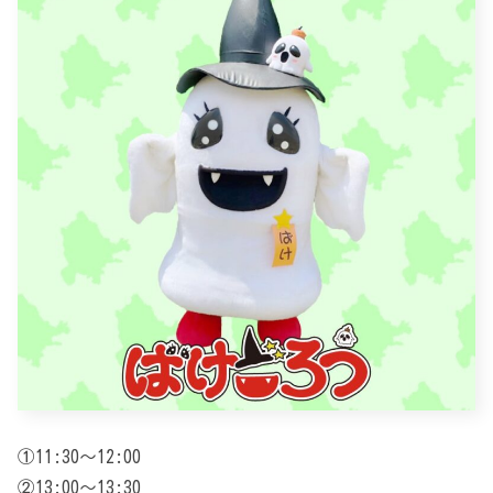
①11:30～12:00
②13:00～13:30