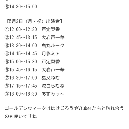
③14:30～15:00
【5月3日（月・祝）出演者】
①12:00～12:30 戸定梨香
②12:45～13:15 大岩戸一華
③13:30～14:00 鳥丸ルーク
④14:15～14:45 月影ミア
⑤15:00～15:30 戸定梨香
⑥15:45～16:15 大岩戸一華
⑦16:30～17:00 猪又ねむ
⑧17:15～17:45 涼白らむね
⑨18:00～18:30 あすみゃ～
ゴールデンウィークははけごろうやVtuberたちと触れ合う
のも良いですね