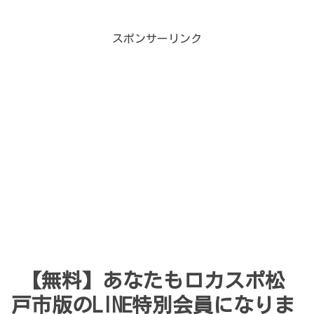
スポンサーリンク
【無料】あなたもロカスポ松
戸市版のLINE特別会員になりま