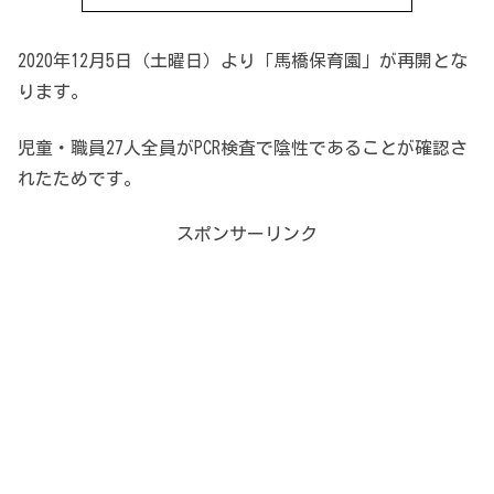
2020年12月5日（土曜日）より「馬橋保育園」が再開とな
ります。
児童・職員27人全員がPCR検査で陰性であることが確認さ
れたためです。
スポンサーリンク