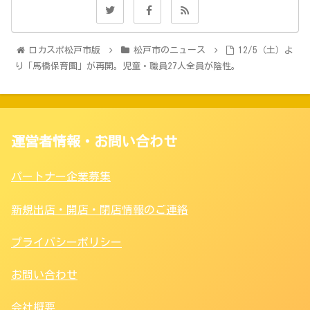
ロカスポ松戸市版
松戸市のニュース
12/5（土）よ
り「馬橋保育園」が再開。児童・職員27人全員が陰性。
運営者情報・お問い合わせ
パートナー企業募集
新規出店・開店・閉店情報のご連絡
プライバシーポリシー
お問い合わせ
会社概要