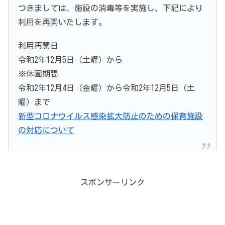
つきましては、施設の消毒等を実施し、下記により
利用を再開いたします。
利用再開日
令和2年12月5日（土曜）から
※休園期間
令和2年12月4日（金曜）から令和2年12月5日（土
曜）まで
新型コロナウイルス感染拡大防止のための保育施設
の対応について
スポンサーリンク