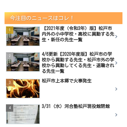
今注目のニュースはコレ！
【2021年度（令和3年）版】松戸市
内外の小中学校・高校に異動する先
生・新任の先生一覧
4/6更新【2020年度版】松戸市の学
校から異動する先生・松戸市外の学
校から異動してくる先生・退職され
る先生一覧
松戸市上本郷で火事発生
3/31（水）河合塾松戸現役館閉館