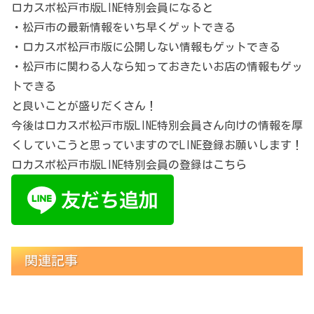
ロカスポ松戸市版LINE特別会員になると
・松戸市の最新情報をいち早くゲットできる
・ロカスポ松戸市版に公開しない情報もゲットできる
・松戸市に関わる人なら知っておきたいお店の情報もゲッ
トできる
と良いことが盛りだくさん！
今後はロカスポ松戸市版LINE特別会員さん向けの情報を厚
くしていこうと思っていますのでLINE登録お願いします！
ロカスポ松戸市版LINE特別会員の登録はこちら
関連記事