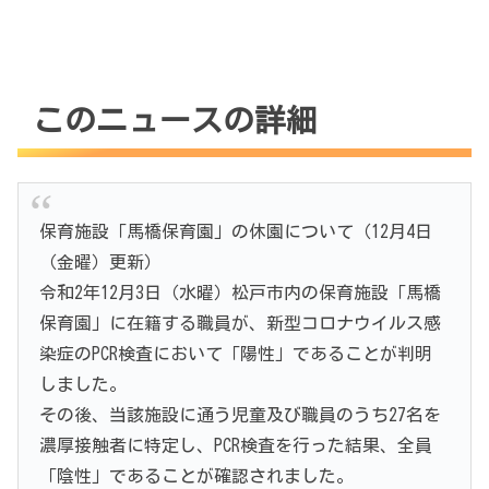
このニュースの詳細
保育施設「馬橋保育園」の休園について（12月4日
（金曜）更新）
令和2年12月3日（水曜）松戸市内の保育施設「馬橋
保育園」に在籍する職員が、新型コロナウイルス感
染症のPCR検査において「陽性」であることが判明
しました。
その後、当該施設に通う児童及び職員のうち27名を
濃厚接触者に特定し、PCR検査を行った結果、全員
「陰性」であることが確認されました。