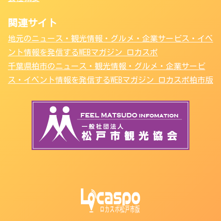
関連サイト
地元のニュース・観光情報・グルメ・企業サービス・イベ
ント情報を発信するWEBマガジン ロカスポ
千葉県柏市のニュース・観光情報・グルメ・企業サービ
ス・イベント情報を発信するWEBマガジン ロカスポ柏市版