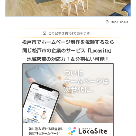
2020.12.05
この記事は
約1分
で読めます。
松戸市でホームページ制作を依頼するなら
同じ松戸市の企業のサービス「Locasite」
地域密着の対応力！＆分割払い可能！