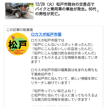
12/29（火）松戸市稔台の交差点で
バイクと乗用車の事故が発生。60代
の男性が死亡。
この記事の執筆者
ロカスポ松戸市版
ロカスポ松戸市版では
「松戸にこんないいスポットあったんだ」
「松戸にこんなおいしいお店あったんだ」
「松戸にこんな魅力的な会社があったんだ」
と言ってもらえるような情報を発信していき
ます！
ロカスポ松戸市版の編集長は生まれも育ちも
千葉県松戸市！
今も松戸市に住んでいて、新しい情報を常に
リサーチし続けています！
「松戸市っていい街だよね！」
と松戸市に住んでいる人に言ってもらえるよ
うな魅力的な情報を発信していきます！