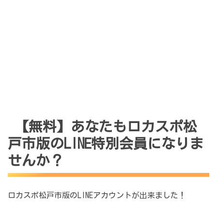
【無料】あなたもロカスポ松
戸市版のLINE特別会員になりま
せんか？
ロカスポ松戸市版のLINEアカウントが出来ました！