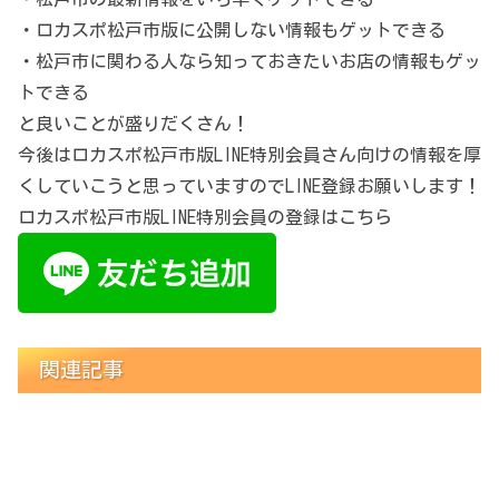
・ロカスポ松戸市版に公開しない情報もゲットできる
・松戸市に関わる人なら知っておきたいお店の情報もゲッ
トできる
と良いことが盛りだくさん！
今後はロカスポ松戸市版LINE特別会員さん向けの情報を厚
くしていこうと思っていますのでLINE登録お願いします！
ロカスポ松戸市版LINE特別会員の登録はこちら
関連記事