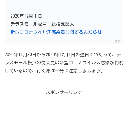
2020年12月１日
テラスモール松戸 総括支配人
新型コロナウイルス感染者に関するお知らせ
2020年11月30日から2020年12月1日の連日にわたって、テ
ラスモール松戸の従業員の新型コロナウイルス感染が判明
しているので、行く際は十分に注意しましょう。
スポンサーリンク