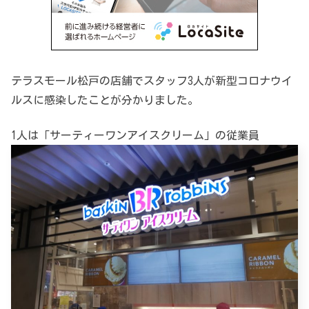
テラスモール松戸の店舗でスタッフ3人が新型コロナウイ
ルスに感染したことが分かりました。
1人は「サーティーワンアイスクリーム」の従業員