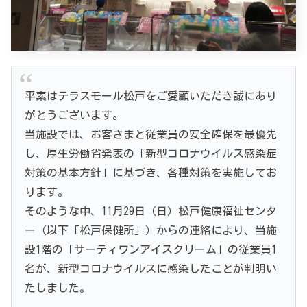
平素はテラスモール松戸をご愛顧いただき誠にあり
がとうございます。
当施設では、お客さまと従業員の安全確保を最優先
し、厚生労働省発表の「新型コロナウイルス感染症
対策の基本方針」に基づき、各種対策を実施してお
ります。
そのような中、11月29日（日）松戸健康福祉センタ
ー（以下「松戸保健所」）からの連絡により、当施
設1階の「サーティワンアイスクリーム」の従業員1
名が、新型コロナウイルスに感染したことが判明い
たしました。