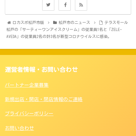
ロカスポ松戸市版
松戸市のニュース
テラスモール
松戸の「サーティーワンアイスクリーム」の従業員1名と「ZELE-
AVEDA」の従業員2名の計3名が新型コロナウイルスに感染。
運営者情報・お問い合わせ
パートナー企業募集
新規出店・開店・閉店情報のご連絡
プライバシーポリシー
お問い合わせ