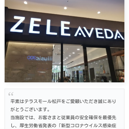
平素はテラスモール松戸をご愛顧いただき誠にあり
がとうございます。
当施設では、お客さまと従業員の安全確保を最優先
し、厚生労働省発表の「新型コロナウイルス感染症