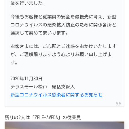
業を行いました。
今後もお客様と従業員の安全を最優先に考え、新型
コロナウイルスの感染拡大防止のために関係各所と
連携して努めてまいります。
お客さまには、ご心配とご迷惑をおかけいたします
が、ご理解賜りますよう心よりお願い申し上げま
す。
2020年11月30日
テラスモール松戸 総括支配人
新型コロナウイルス感染者に関するお知らせ
残りの2人は「ZELE-AVEDA」の従業員