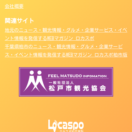
会社概要
関連サイト
地元のニュース・観光情報・グルメ・企業サービス・イベ
ント情報を発信するWEBマガジン ロカスポ
千葉県柏市のニュース・観光情報・グルメ・企業サービ
ス・イベント情報を発信するWEBマガジン ロカスポ柏市版