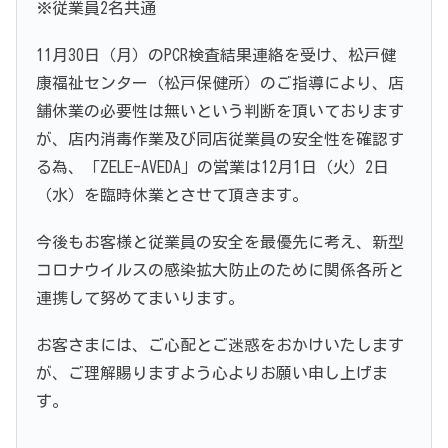
※従業員2名共通
11月30日（月）のPCR検査結果連絡を受け、松戸健
康福祉センター（松戸保健所）のご指導により、店
舗休業の必要性は無いという判断を頂いております
が、店内消毒作業及び同店従業員の安全性を確認す
る為、「ZELE-AVEDA」の営業は12月1日（火）2日
（水）を臨時休業とさせて頂きます。
今後もお客様と従業員の安全を最優先に考え、新型
コロナウイルスの感染拡大防止のために関係各所と
連携して努めてまいります。
お客さまには、ご心配とご迷惑をおかけいたします
が、ご理解賜りますよう心よりお願い申し上げま
す。