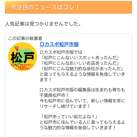
今注目のニュースはコレ！
人気記事は見つかりませんでした。
この記事の執筆者
ロカスポ松戸市版
ロカスポ松戸市版では
「松戸にこんないいスポットあったんだ」
「松戸にこんなおいしいお店あったんだ」
「松戸にこんな魅力的な会社があったんだ」
と言ってもらえるような情報を発信していき
ます！
ロカスポ松戸市版の編集長は生まれも育ちも
千葉県松戸市！
今も松戸市に住んでいて、新しい情報を常に
リサーチし続けています！
「松戸市っていい街だよね！」
と松戸市に住んでいる人に言ってもらえるよ
うな魅力的な情報を発信していきます！