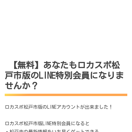
【無料】あなたもロカスポ松
戸市版のLINE特別会員になりま
せんか？
ロカスポ松戸市版のLINEアカウントが出来ました！
ロカスポ松戸市版LINE特別会員になると
・松戸市の最新情報をいち早くゲットできる