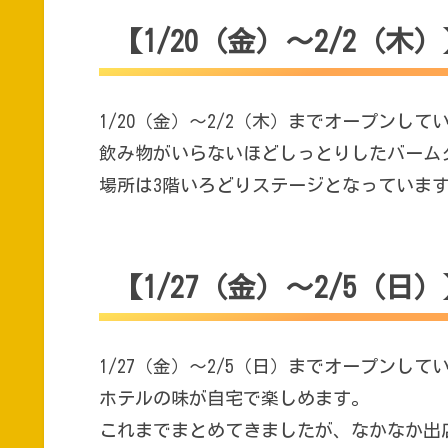
【1/20（金）～2/2（木
1/20（金）～2/2（木）までオープンし
飲み物がいらないほどしっとりしたバーム
場所は3階いろどりステージとなっていま
【1/27（金）～2/5（
1/27（金）～2/5（日）までオープンし
ホテルの味が自宅で楽しめます。
これまでまとめてきましたが、なかなか出