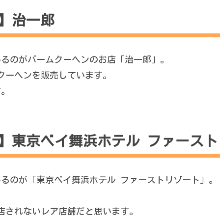
）】治一郎
ているのがバームクーヘンのお店「治一郎」。
クーヘンを販売しています。
す。
日）】東京ベイ舞浜ホテル ファース
ているのが「東京ベイ舞浜ホテル ファーストリゾート」。
店されないレア店舗だと思います。