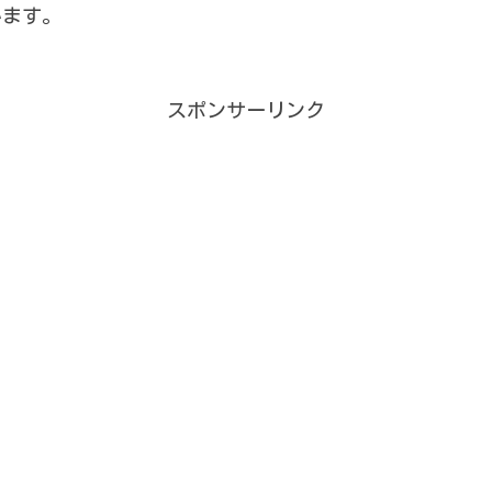
います。
スポンサーリンク