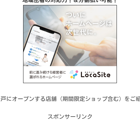
レ松戸にオープンする店舗（期間限定ショップ含む）をご
スポンサーリンク