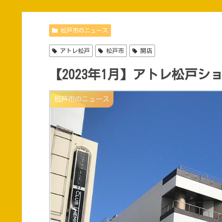
松戸市のニュース
アトレ松戸
松戸市
開店
【2023年1月】アトレ松戸
松戸市のニュース