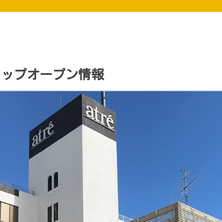
ショップオープン情報