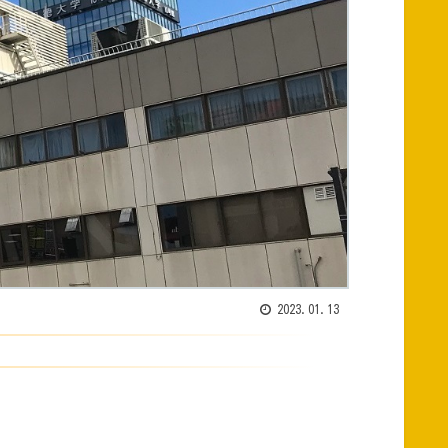
2023.01.13