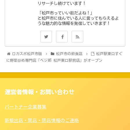
リサーチし続けています！
「松戸市っていい街だよね！」
と松戸市に住んでいる人に言ってもらえるよ
うな魅力的な情報を発信していきます！
ロカスポ松戸市版
松戸市の飲食店
松戸駅東口すぐ
に野菜炒め専門店「ベジ郎 松戸東口駅前店」がオープン
運営者情報・お問い合わせ
パートナー企業募集
新規出店・開店・閉店情報のご連絡