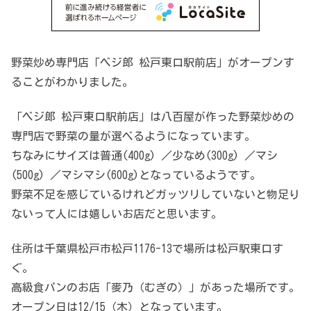
野菜炒め専門店「ベジ郎 松戸東口駅前店」がオープンす
ることがわかりました。
「ベジ郎 松戸東口駅前店」は八百屋が作った野菜炒めの
専門店で野菜の量が選べるようになっています。
ちなみにサイズは普通(400g) ／少なめ(300g) ／マシ
(500g) ／マシマシ(600g)となっているようです。
野菜不足を感じているけれどガッツリしていないと物足り
ないって人には嬉しいお店だと思います。
住所は千葉県松戸市松戸1176-13で場所は松戸駅東口す
ぐ。
高級食パンのお店「麥乃（むぎの）」があった場所です。
オープン日は12/15（木）となっています。