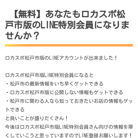
【無料】あなたもロカスポ松
戸市版のLINE特別会員になりま
せんか？
ロカスポ松戸市版のLINEアカウントが出来ました！
ロカスポ松戸市版LINE特別会員になると
・松戸市の最新情報をいち早くゲットできる
・ロカスポ松戸市版に公開しない情報もゲットできる
・松戸市に関わる人なら知っておきたいお店の情報もゲッ
トできる
と良いことが盛りだくさん！
今後はロカスポ松戸市版LINE特別会員さん向けの情報を厚
くしていこうと思っていますのでLINE登録お願いします！