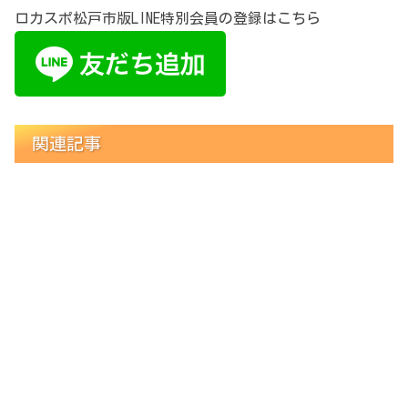
ロカスポ松戸市版LINE特別会員の登録はこちら
関連記事