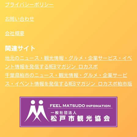
プライバシーポリシー
お問い合わせ
会社概要
関連サイト
地元のニュース・観光情報・グルメ・企業サービス・イベ
ント情報を発信するWEBマガジン ロカスポ
千葉県柏市のニュース・観光情報・グルメ・企業サービ
ス・イベント情報を発信するWEBマガジン ロカスポ柏市版