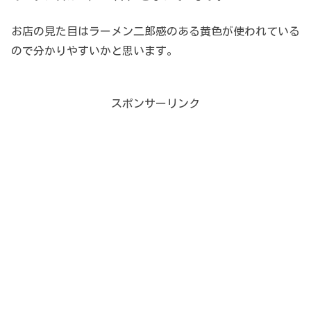
お店の見た目はラーメン二郎感のある黄色が使われている
ので分かりやすいかと思います。
スポンサーリンク