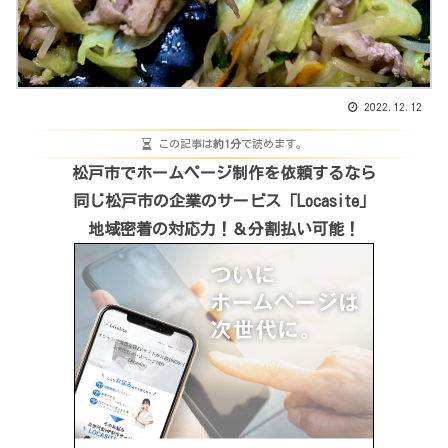
2022.12.12
この記事は
約1分
で読めます。
松戸市でホームページ制作を依頼するなら
同じ松戸市の企業のサービス「Locasite」
地域密着の対応力！＆分割払い可能！