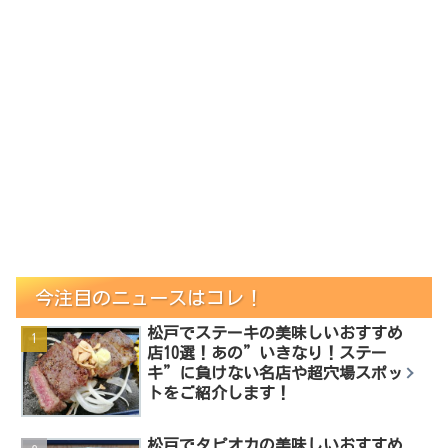
今注目のニュースはコレ！
松戸でステーキの美味しいおすすめ
店10選！あの”いきなり！ステー
キ”に負けない名店や超穴場スポッ
トをご紹介します！
松戸でタピオカの美味しいおすすめ