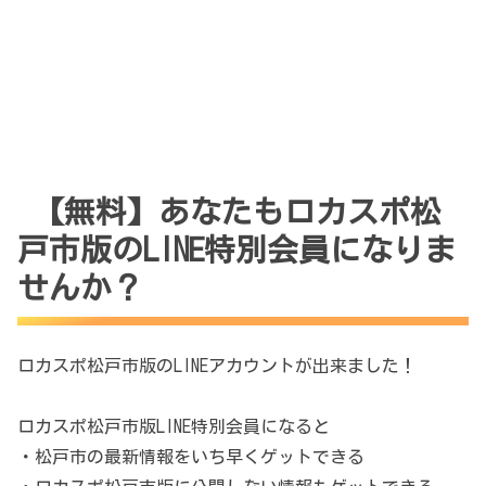
【無料】あなたもロカスポ松
戸市版のLINE特別会員になりま
せんか？
ロカスポ松戸市版のLINEアカウントが出来ました！
ロカスポ松戸市版LINE特別会員になると
・松戸市の最新情報をいち早くゲットできる