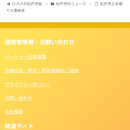
ロカスポ松戸市版
松戸市のニュース
松戸市上本郷
で火事発生
運営者情報・お問い合わせ
パートナー企業募集
新規出店・開店・閉店情報のご連絡
プライバシーポリシー
お問い合わせ
会社概要
関連サイト