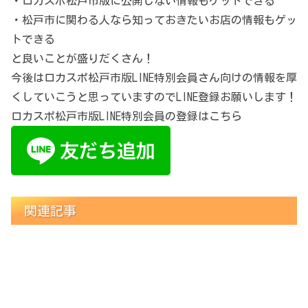
・ロカスポ松戸市版に公開しない情報もゲットできる
・松戸市に関わる人なら知っておきたいお店の情報もゲッ
トできる
と良いことが盛りだくさん！
今後はロカスポ松戸市版LINE特別会員さん向けの情報を厚
くしていこうと思っていますのでLINE登録お願いします！
ロカスポ松戸市版LINE特別会員の登録はこちら
関連記事