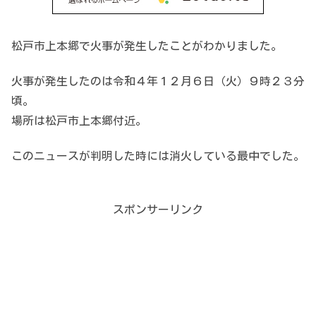
松戸市上本郷で火事が発生したことがわかりました。
火事が発生したのは令和４年１２月６日（火）９時２３分
頃。
場所は松戸市上本郷付近。
このニュースが判明した時には消火している最中でした。
スポンサーリンク