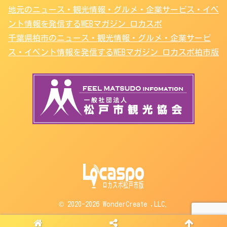
地元のニュース・観光情報・グルメ・企業サービス・イベ
ント情報を発信するWEBマガジン ロカスポ
千葉県柏市のニュース・観光情報・グルメ・企業サービ
ス・イベント情報を発信するWEBマガジン ロカスポ柏市版
© 2020-2026 WonderCreate ,LLC.