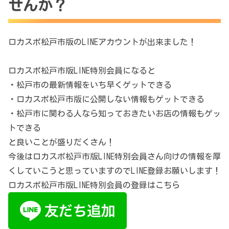
せんか？
ロカスポ松戸市版のLINEアカウントが出来ました！
ロカスポ松戸市版LINE特別会員になると
・松戸市の最新情報をいち早くゲットできる
・ロカスポ松戸市版に公開しない情報もゲットできる
・松戸市に関わる人なら知っておきたいお店の情報もゲッ
トできる
と良いことが盛りだくさん！
今後はロカスポ松戸市版LINE特別会員さん向けの情報を厚
くしていこうと思っていますのでLINE登録お願いします！
ロカスポ松戸市版LINE特別会員の登録はこちら