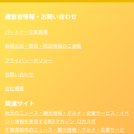
運営者情報・お問い合わせ
パートナー企業募集
新規出店・開店・閉店情報のご連絡
プライバシーポリシー
お問い合わせ
会社概要
関連サイト
地元のニュース・観光情報・グルメ・企業サービス・イベ
ント情報を発信するWEBマガジン ロカスポ
千葉県柏市のニュース・観光情報・グルメ・企業サービ