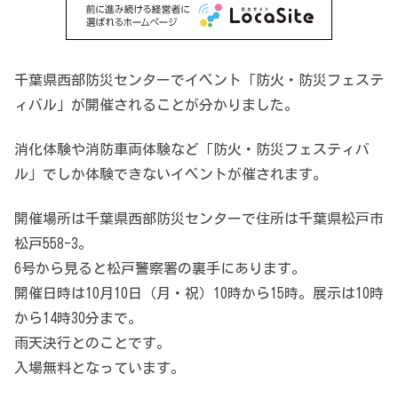
千葉県西部防災センターでイベント「防火・防災フェステ
ィバル」が開催されることが分かりました。
消化体験や消防車両体験など「防火・防災フェスティバ
ル」でしか体験できないイベントが催されます。
開催場所は千葉県西部防災センターで住所は千葉県松戸市
松戸558-3。
6号から見ると松戸警察署の裏手にあります。
開催日時は10月10日（月・祝）10時から15時。展示は10時
から14時30分まで。
雨天決行とのことです。
入場無料となっています。