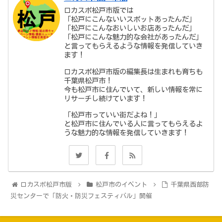
ロカスポ松戸市版では
「松戸にこんないいスポットあったんだ」
「松戸にこんなおいしいお店あったんだ」
「松戸にこんな魅力的な会社があったんだ」
と言ってもらえるような情報を発信していき
ます！
ロカスポ松戸市版の編集長は生まれも育ちも
千葉県松戸市！
今も松戸市に住んでいて、新しい情報を常に
リサーチし続けています！
「松戸市っていい街だよね！」
と松戸市に住んでいる人に言ってもらえるよ
うな魅力的な情報を発信していきます！
ロカスポ松戸市版
松戸市のイベント
千葉県西部防
災センターで「防火・防災フェスティバル」開催