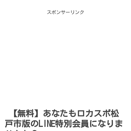
スポンサーリンク
【無料】あなたもロカスポ松
戸市版のLINE特別会員になりま