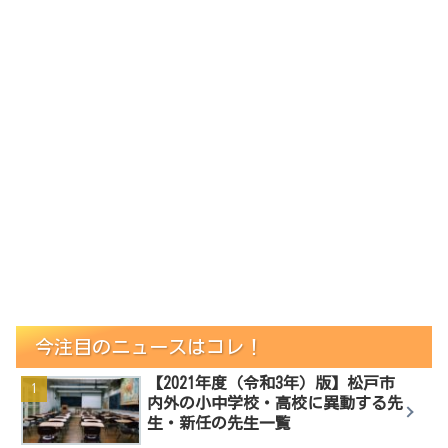
今注目のニュースはコレ！
【2021年度（令和3年）版】松戸市
内外の小中学校・高校に異動する先
生・新任の先生一覧