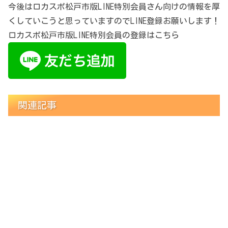
今後はロカスポ松戸市版LINE特別会員さん向けの情報を厚
くしていこうと思っていますのでLINE登録お願いします！
ロカスポ松戸市版LINE特別会員の登録はこちら
関連記事