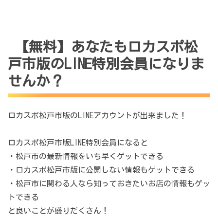
【無料】あなたもロカスポ松
戸市版のLINE特別会員になりま
せんか？
ロカスポ松戸市版のLINEアカウントが出来ました！
ロカスポ松戸市版LINE特別会員になると
・松戸市の最新情報をいち早くゲットできる
・ロカスポ松戸市版に公開しない情報もゲットできる
・松戸市に関わる人なら知っておきたいお店の情報もゲッ
トできる
と良いことが盛りだくさん！