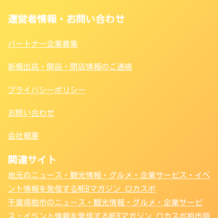
運営者情報・お問い合わせ
パートナー企業募集
新規出店・開店・閉店情報のご連絡
プライバシーポリシー
お問い合わせ
会社概要
関連サイト
地元のニュース・観光情報・グルメ・企業サービス・イベ
ント情報を発信するWEBマガジン ロカスポ
千葉県柏市のニュース・観光情報・グルメ・企業サービ
ス・イベント情報を発信するWEBマガジン ロカスポ柏市版