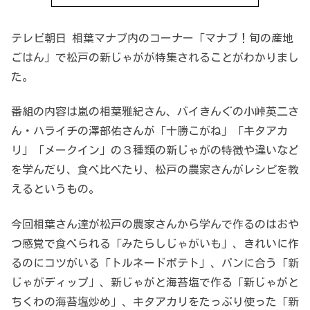
テレビ朝日 相葉マナブ内のコーナー「マナブ！旬の産地
ごはん」で松戸の新じゃがが特集されることがわかりまし
た。
番組の内容は嵐の相葉雅紀さん、バイきんぐの小峠英二さ
ん・ハライチの澤部佑さんが「十勝こがね」「キタアカ
リ」「メークイン」の３種類の新じゃがの特徴や違いなど
を学んだり、食べ比べたり、松戸の農家さんがレシピを教
えるというもの。
今回相葉さん達が松戸の農家さんから学んで作るのはおや
つ感覚で食べられる「みたらしじゃがいも」、きれいに作
るのにコツがいる「トルネードポテト」、パンに合う「新
じゃがディップ」、新じゃがと海苔塩で作る「新じゃがと
ちくわの海苔塩炒め」、キタアカリをたっぷり使った「新