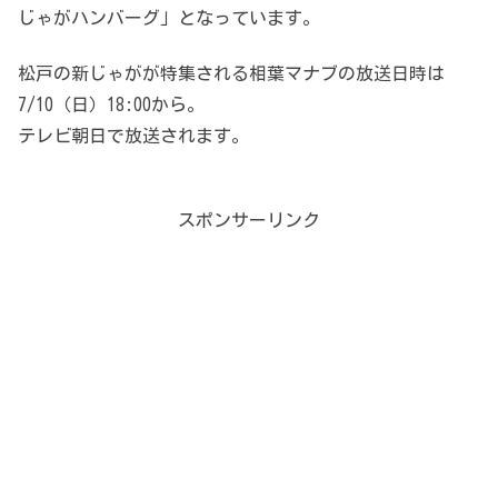
じゃがハンバーグ」となっています。
松戸の新じゃがが特集される相葉マナブの放送日時は
7/10（日）18:00から。
テレビ朝日で放送されます。
スポンサーリンク