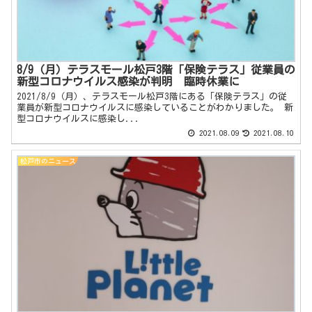
8/9（月）テラスモール松戸3階「保険テラス」従業員の
新型コロナウイルス感染が判明 臨時休業に
2021/8/9（月）、テラスモール松戸3階にある「保険テラス」の従
業員が新型コロナウイルスに感染していることがわかりました。 新
型コロナウイルスに感染し...
2021.08.09
2021.08.10
松戸市のニュース