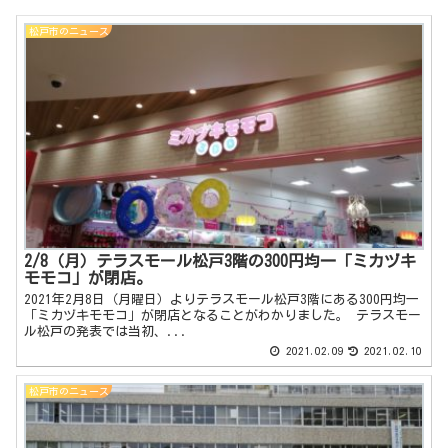
松戸市のニュース
2/8（月）テラスモール松戸3階の300円均一「ミカヅキ
モモコ」が閉店。
2021年2月8日（月曜日）よりテラスモール松戸3階にある300円均一
「ミカヅキモモコ」が閉店となることがわかりました。 テラスモー
ル松戸の発表では当初、...
2021.02.09
2021.02.10
松戸市のニュース