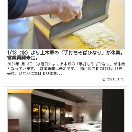
1/13（水）より上本郷の「手打ちそばひなり」が休業。
営業再開未定。
2021年1月13日（水曜日）より上本郷の「手打ちそばひなり」が休業
となっています。 営業再開は未定です。 西村担当相の呼びかけを
受け、ひなりは本日より休業...
2021.01.16
松戸市のニュース