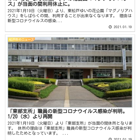
ス」が当面の間利用休止に。
2021年1月19日（火曜日）より、東松戸ゆいの花公園「マグノリアハ
ウス」をしばらくの間、利用することが出来なくなります。 理由は
新型コロナウイルスの感染...
2021.01.19
松戸市のニュース
「東部支所」職員の新型コロナウイルス感染が判明。
1/20（水）より再開
2021年1月19日（火曜日）より「東部支所」が当面の間休所となりま
す。 休所の理由は「東部支所」職員の新型コロナウイルス感染が判
明したためとなっています。 ...
2021.01.19