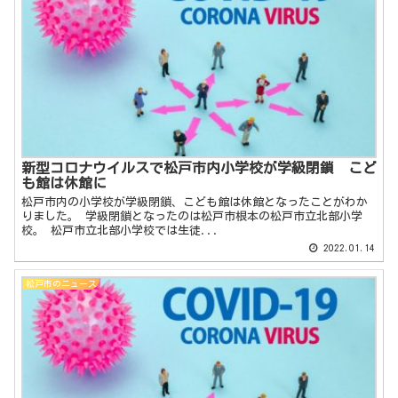
新型コロナウイルスで松戸市内小学校が学級閉鎖 こど
も館は休館に
松戸市内の小学校が学級閉鎖、こども館は休館となったことがわか
りました。 学級閉鎖となったのは松戸市根本の松戸市立北部小学
校。 松戸市立北部小学校では生徒...
2022.01.14
松戸市のニュース