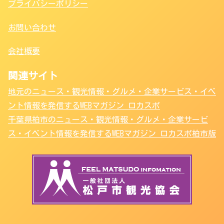
プライバシーポリシー
お問い合わせ
会社概要
関連サイト
地元のニュース・観光情報・グルメ・企業サービス・イベ
ント情報を発信するWEBマガジン ロカスポ
千葉県柏市のニュース・観光情報・グルメ・企業サービ
ス・イベント情報を発信するWEBマガジン ロカスポ柏市版