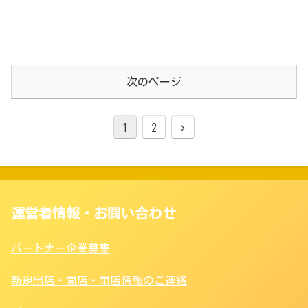
次のページ
1
2
運営者情報・お問い合わせ
パートナー企業募集
新規出店・開店・閉店情報のご連絡