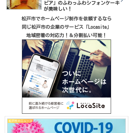
ビア」のふわっふわシフォンケーキ
が美味しい！
松戸市でホームページ制作を依頼するなら
同じ松戸市の企業のサービス「Locasite」
地域密着の対応力！＆分割払い可能！
松戸市のニュース