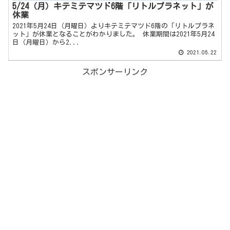
5/24（月）キテミテマツド6階「リトルプラネット」が
休業
2021年5月24日（月曜日）よりキテミテマツド6階の「リトルプラネ
ット」が休業となることがわかりました。 休業期間は2021年5月24
日（月曜日）から2...
2021.05.22
スポンサーリンク