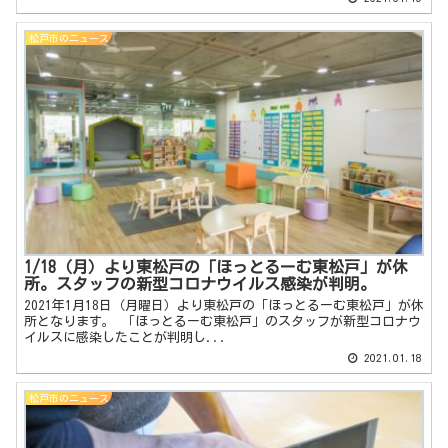
松戸市のニュース
1/18（月）より東松戸の「ほっとるーむ東松戸」が休
所。スタッフの新型コロナウイルス感染が判明。
2021年1月18日（月曜日）より東松戸の「ほっとるーむ東松戸」が休
所となります。 「ほっとるーむ東松戸」のスタッフが新型コロナウ
イルスに感染したことが判明し...
2021.01.18
松戸市のニュース