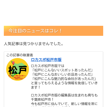
今注目のニュースはコレ！
人気記事は見つかりませんでした。
この記事の執筆者
ロカスポ松戸市版
ロカスポ松戸市版では
「松戸にこんないいスポットあったんだ」
「松戸にこんなおいしいお店あったんだ」
「松戸にこんな魅力的な会社があったんだ」
と言ってもらえるような情報を発信していき
ます！
ロカスポ松戸市版の編集長は生まれも育ちも
千葉県松戸市！
今も松戸市に住んでいて、新しい情報を常に