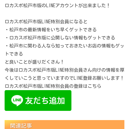
ロカスポ松戸市版のLINEアカウントが出来ました！
ロカスポ松戸市版LINE特別会員になると
・松戸市の最新情報をいち早くゲットできる
・ロカスポ松戸市版に公開しない情報もゲットできる
・松戸市に関わる人なら知っておきたいお店の情報もゲッ
トできる
と良いことが盛りだくさん！
今後はロカスポ松戸市版LINE特別会員さん向けの情報を厚
くしていこうと思っていますのでLINE登録お願いします！
ロカスポ松戸市版LINE特別会員の登録はこちら
関連記事