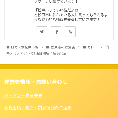
リサーチし続けています！
「松戸市っていい街だよね！」
と松戸市に住んでいる人に言ってもらえるよ
うな魅力的な情報を発信していきます！
ロカスポ松戸市版
松戸市の飲食店
カレー
キテミテマツドで1店舗閉店 1店舗開店
運営者情報・お問い合わせ
パートナー企業募集
新規出店・開店・閉店情報のご連絡