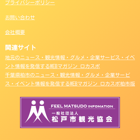
プライバシーポリシー
お問い合わせ
会社概要
関連サイト
地元のニュース・観光情報・グルメ・企業サービス・イベ
ント情報を発信するWEBマガジン ロカスポ
千葉県柏市のニュース・観光情報・グルメ・企業サービ
ス・イベント情報を発信するWEBマガジン ロカスポ柏市版