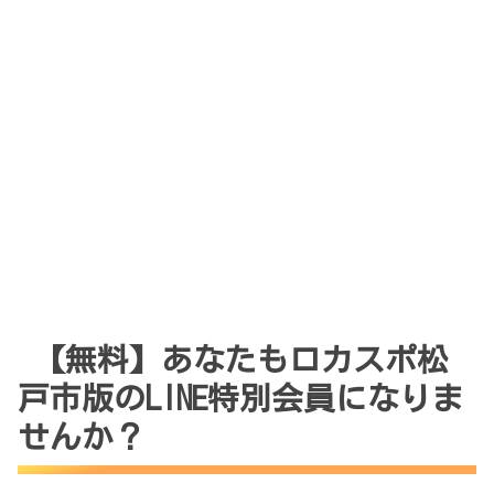
【無料】あなたもロカスポ松
戸市版のLINE特別会員になりま
せんか？