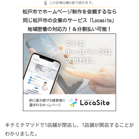
この記事は
約1分
で読めます。
松戸市でホームページ制作を依頼するなら
同じ松戸市の企業のサービス「Locasite」
地域密着の対応力！＆分割払い可能！
キテミテマツドで1店舗が閉店し、1店舗が開店することが
わかりました。