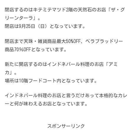
閉店するのはキテミテマツド2階の天然石のお店「ザ・グ
リーンターラ」。
閉店は9月25日（日）となっています。
閉店まで天珠・雑貨商品最大50%OFF、ベラブラッドリー
商品70％OFFとなっています。
新たに開店するのはインドネパール料理のお店「アミ
カ」。
場所は10階フードコート内となっています。
インドネパール料理のお店と言うだけあって本格的なカレ
ーと何が味わえるお店となっています。
スポンサーリンク