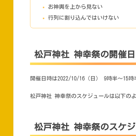
お神輿を上から見ない
行列に割り込んではいけない
松戸神社 神幸祭の開催
開催日時は2022/10/16（日） 9時半～15
松戸神社 神幸祭のスケジュールは以下の
松戸神社 神幸祭のスケ