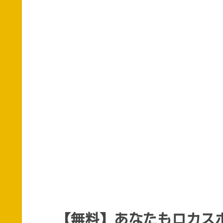
【無料】あなたもロカスポ