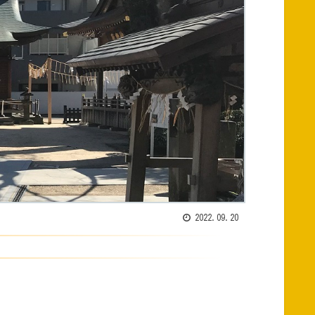
2022.09.20