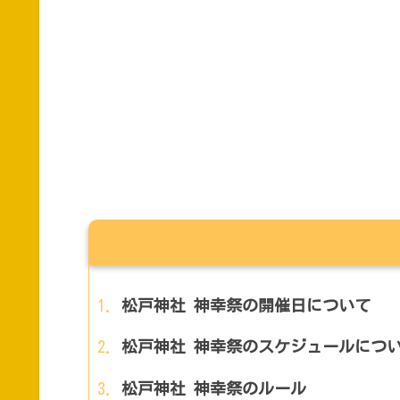
松戸神社 神幸祭の開催日について
松戸神社 神幸祭のスケジュールにつ
松戸神社 神幸祭のルール