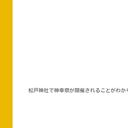
松戸神社で神幸祭が開催されることがわか