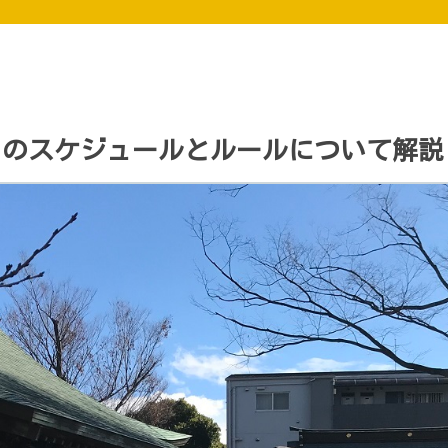
しのスケジュールとルールについて解説