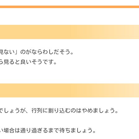
見ない」のがならわしだそう。
ら見ると良いそうです。
でしょうが、行列に割り込むのはやめましょう。
い場合は通り過ぎるまで待ちましょう。