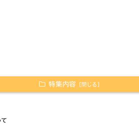
特集内容
いて