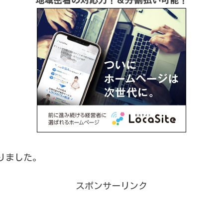
りました。
スポンサーリンク