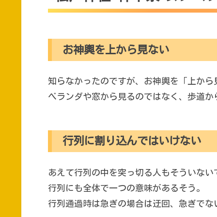
お神輿を上から見ない
知らなかったのですが、お神輿を「上から
ベランダや窓から見るのではなく、歩道か
行列に割り込んではいけない
あえて行列の中を突っ切る人もそういない
行列にも全体で一つの意味があるそう。
行列通過時は急ぎの場合は迂回、急ぎでな