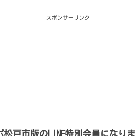
スポンサーリンク
松戸市版のLINE特別会員になり