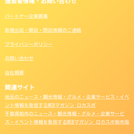
運営者情報・お問い合わせ
パートナー企業募集
新規出店・開店・閉店情報のご連絡
プライバシーポリシー
お問い合わせ
会社概要
関連サイト
地元のニュース・観光情報・グルメ・企業サービス・イベ
ント情報を発信するWEBマガジン ロカスポ
千葉県柏市のニュース・観光情報・グルメ・企業サービ
ス・イベント情報を発信するWEBマガジン ロカスポ柏市版