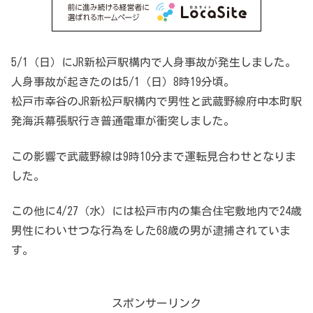
5/1（日）にJR新松戸駅構内で人身事故が発生しました。
人身事故が起きたのは5/1（日）8時19分頃。
松戸市幸谷のJR新松戸駅構内で男性と武蔵野線府中本町駅
発海浜幕張駅行き普通電車が衝突しました。
この影響で武蔵野線は9時10分まで運転見合わせとなりま
した。
この他に4/27（水）には松戸市内の集合住宅敷地内で24歳
男性にわいせつな行為をした68歳の男が逮捕されていま
す。
スポンサーリンク