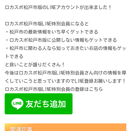
ロカスポ松戸市版のLINEアカウントが出来ました！
ロカスポ松戸市版LINE特別会員になると
・松戸市の最新情報をいち早くゲットできる
・ロカスポ松戸市版に公開しない情報もゲットできる
・松戸市に関わる人なら知っておきたいお店の情報もゲッ
トできる
と良いことが盛りだくさん！
今後はロカスポ松戸市版LINE特別会員さん向けの情報を厚
くしていこうと思っていますのでLINE登録お願いします！
ロカスポ松戸市版LINE特別会員の登録はこちら
関連記事