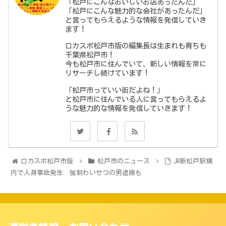
「松戸にこんなおいしいお店あったんだ」
「松戸にこんな魅力的な会社があったんだ」
と言ってもらえるような情報を発信していき
ます！
ロカスポ松戸市版の編集長は生まれも育ちも
千葉県松戸市！
今も松戸市に住んでいて、新しい情報を常に
リサーチし続けています！
「松戸市っていい街だよね！」
と松戸市に住んでいる人に言ってもらえるよ
うな魅力的な情報を発信していきます！
ロカスポ松戸市版
松戸市のニュース
JR新松戸駅構
内で人身事故発生 強制わいせつの男逮捕も