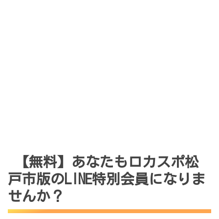
【無料】あなたもロカスポ松
戸市版のLINE特別会員になりま
せんか？