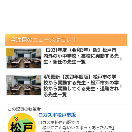
今注目のニュースはコレ！
【2021年度（令和3年）版】松戸市
内外の小中学校・高校に異動する先
生・新任の先生一覧
4/6更新【2020年度版】松戸市の学
校から異動する先生・松戸市外の学
校から異動してくる先生・退職され
る先生一覧
この記事の執筆者
ロカスポ松戸市版
ロカスポ松戸市版では
「松戸にこんないいスポットあったんだ」