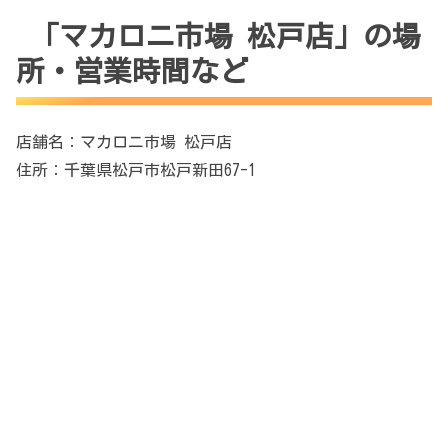
「マカロニ市場 松戸店」の場
所・営業時間など
店舗名：マカロニ市場 松戸店
住所：千葉県松戸市松戸新田67-1