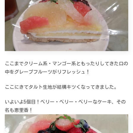
ここまでクリーム系・マンゴー系ともったりしてきた口の
中をグレープフルーツがリフレッシュ！
ここにきてタルト生地が結構キツくなってきました。
いよいよ5個目！ベリー・ベリー・ベリーなケーキ、その
名も恵里香！