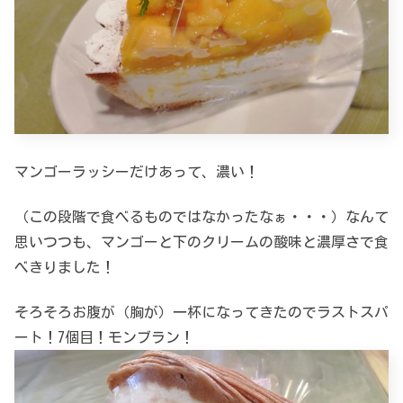
マンゴーラッシーだけあって、濃い！
（この段階で食べるものではなかったなぁ・・・）なんて
思いつつも、マンゴーと下のクリームの酸味と濃厚さで食
べきりました！
そろそろお腹が（胸が）一杯になってきたのでラストスパ
ート！7個目！モンブラン！