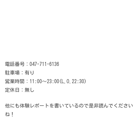
電話番号：047-711-6136
駐車場：有り
営業時間：11:00～23:00(L.O.22:30)
定休日：無し
他にも体験レポートを書いているので是非読んでください
ね！