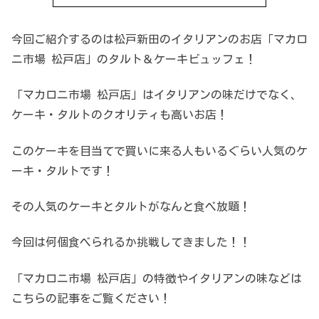
今回ご紹介するのは松戸新田のイタリアンのお店「マカロ
ニ市場 松戸店」のタルト＆ケーキビュッフェ！
「マカロニ市場 松戸店」はイタリアンの味だけでなく、
ケーキ・タルトのクオリティも高いお店！
このケーキを目当てで買いに来る人もいるぐらい人気のケ
ーキ・タルトです！
その人気のケーキとタルトがなんと食べ放題！
今回は何個食べられるか挑戦してきました！！
「マカロニ市場 松戸店」の特徴やイタリアンの味などは
こちらの記事をご覧ください！