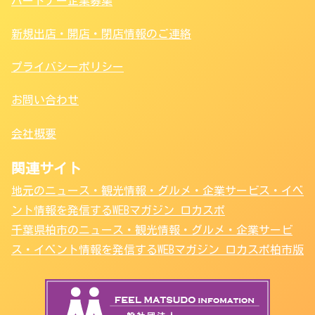
パートナー企業募集
新規出店・開店・閉店情報のご連絡
プライバシーポリシー
お問い合わせ
会社概要
関連サイト
地元のニュース・観光情報・グルメ・企業サービス・イベ
ント情報を発信するWEBマガジン ロカスポ
千葉県柏市のニュース・観光情報・グルメ・企業サービ
ス・イベント情報を発信するWEBマガジン ロカスポ柏市版