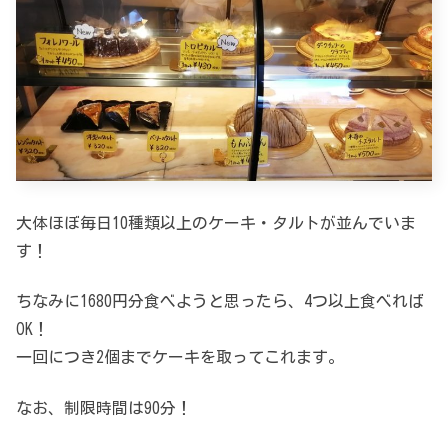
大体ほぼ毎日10種類以上のケーキ・タルトが並んでいま
す！
ちなみに1680円分食べようと思ったら、4つ以上食べれば
OK！
一回につき2個までケーキを取ってこれます。
なお、制限時間は90分！