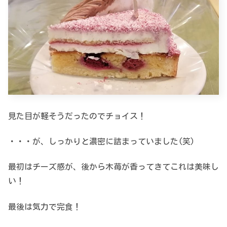
見た目が軽そうだったのでチョイス！
・・・が、しっかりと濃密に詰まっていました(笑)
最初はチーズ感が、後から木苺が香ってきてこれは美味し
い！
最後は気力で完食！