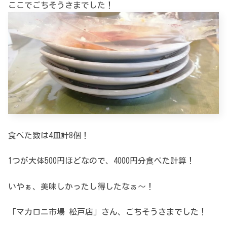
ここでごちそうさまでした！
食べた数は4皿計8個！
1つが大体500円ほどなので、4000円分食べた計算！
いやぁ、美味しかったし得したなぁ～！
「マカロニ市場 松戸店」さん、ごちそうさまでした！