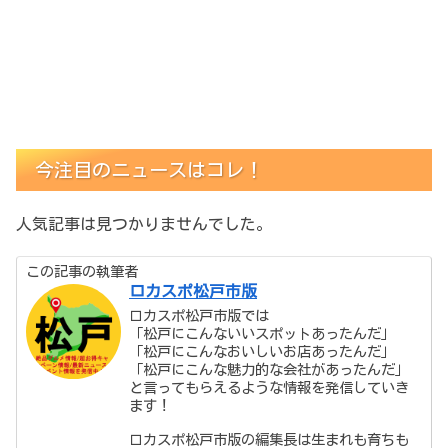
今注目のニュースはコレ！
人気記事は見つかりませんでした。
この記事の執筆者
ロカスポ松戸市版
ロカスポ松戸市版では
「松戸にこんないいスポットあったんだ」
「松戸にこんなおいしいお店あったんだ」
「松戸にこんな魅力的な会社があったんだ」
と言ってもらえるような情報を発信していき
ます！
ロカスポ松戸市版の編集長は生まれも育ちも