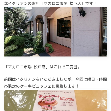
なイタリアンのお店「マカロニ市場 松戸店」です！
「マカロニ市場 松戸店」はこれで二度目。
前回はイタリアンをいただきましたが、今回は曜日・時間
帯限定のケーキビュッフェに挑戦します！