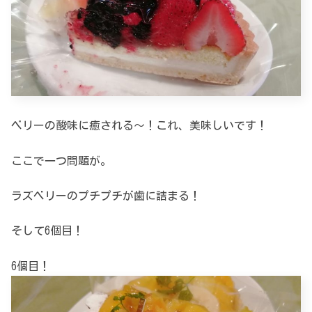
ベリーの酸味に癒される～！これ、美味しいです！
ここで一つ問題が。
ラズベリーのプチプチが歯に詰まる！
そして6個目！
6個目！