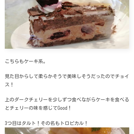
こちらもケーキ系。
見た目からして柔らかそうで美味しそうだったのでチョイ
ス！
上のダークチェリーを少しずつ食べながらケーキを食べる
とチェリーの味を感じてGood！
3つ目はタルト！その名もトロピカル！