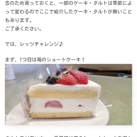
念のため言っておくと、一部のケーキ・タルトは季節によ
って変わるのでここで紹介したケーキ・タルトが無いこと
もあります。
ご了承ください。
では、レッツチャレンジ♪
まず、1つ目は苺のショートケーキ！