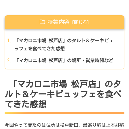
特集内容
「マカロニ市場 松戸店」のタルト＆ケーキビュ
ッフェを食べてきた感想
「マカロニ市場 松戸店」の場所・営業時間など
「マカロニ市場 松戸店」のタ
ルト＆ケーキビュッフェを食べ
てきた感想
今回やってきたのは住所は松戸新田、最寄り駅は上本郷駅