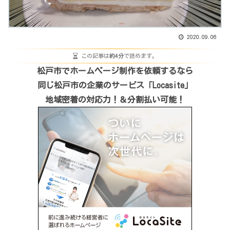
2020.09.06
この記事は
約4分
で読めます。
松戸市でホームページ制作を依頼するなら
同じ松戸市の企業のサービス「Locasite」
地域密着の対応力！＆分割払い可能！