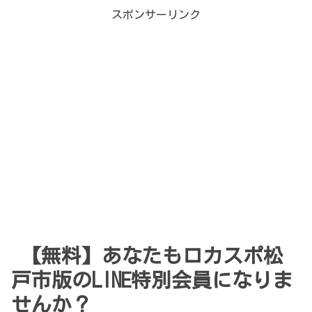
スポンサーリンク
【無料】あなたもロカスポ松
戸市版のLINE特別会員になりま
せんか？