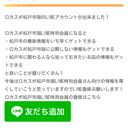
ロカスポ松戸市版のLINEアカウントが出来ました！
ロカスポ松戸市版LINE特別会員になると
・松戸市の最新情報をいち早くゲットできる
・ロカスポ松戸市版に公開しない情報もゲットできる
・松戸市に関わる人なら知っておきたいお店の情報もゲッ
トできる
と良いことが盛りだくさん！
今後はロカスポ松戸市版LINE特別会員さん向けの情報を厚
くしていこうと思っていますのでLINE登録お願いします！
ロカスポ松戸市版LINE特別会員の登録はこちら