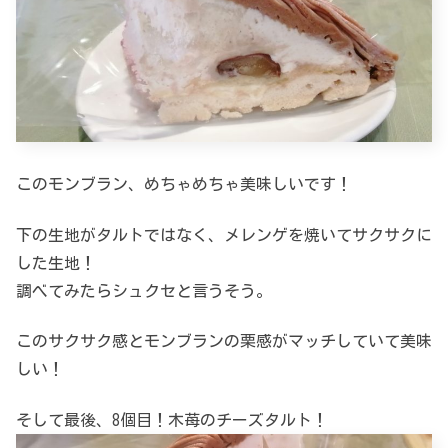
このモンブラン、めちゃめちゃ美味しいです！
下の生地がタルトではなく、メレンゲを焼いてサクサクに
した生地！
調べてみたらシュクセと言うそう。
このサクサク感とモンブランの栗感がマッチしていて美味
しい！
そして最後、8個目！木苺のチーズタルト！