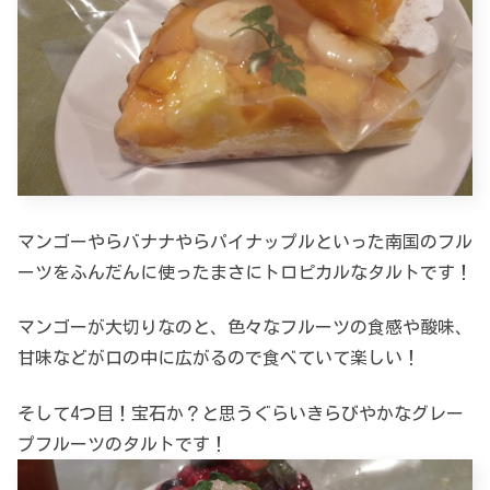
マンゴーやらバナナやらパイナップルといった南国のフル
ーツをふんだんに使ったまさにトロピカルなタルトです！
マンゴーが大切りなのと、色々なフルーツの食感や酸味、
甘味などが口の中に広がるので食べていて楽しい！
そして4つ目！宝石か？と思うぐらいきらびやかなグレー
プフルーツのタルトです！