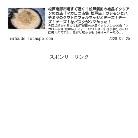
松戸南部市場すぐ近く！松戸新田の絶品イタリア
ンのお店「マカロニ市場 松戸店」のレモンとハ
チミツのクワトロフォルマッジとチーズ！チー
ズ！チーズ！なパスタがウマかった！
今回ご紹介するのは松戸新田の絶品イタリアンのお店「マ
カロニ市場 松戸店」です！ いつもなら駅徒歩何分みたい
に書くのですが、最寄り駅からも15分オーバーなの...
matsudo.locaspo.com
2020.08.25
スポンサーリンク